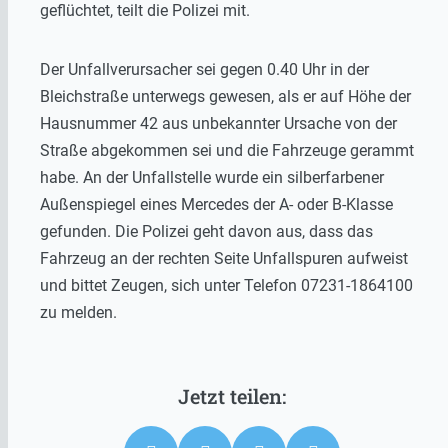
geflüchtet, teilt die Polizei mit.
Der Unfallverursacher sei gegen 0.40 Uhr in der
Bleichstraße unterwegs gewesen, als er auf Höhe der
Hausnummer 42 aus unbekannter Ursache von der
Straße abgekommen sei und die Fahrzeuge gerammt
habe. An der Unfallstelle wurde ein silberfarbener
Außenspiegel eines Mercedes der A- oder B-Klasse
gefunden. Die Polizei geht davon aus, dass das
Fahrzeug an der rechten Seite Unfallspuren aufweist
und bittet Zeugen, sich unter Telefon 07231-1864100
zu melden.