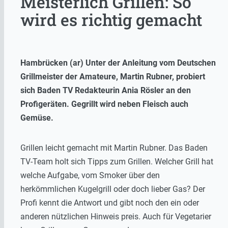
Meisterlich Grillen: So
wird es richtig gemacht
Hambrücken (ar) Unter der Anleitung vom Deutschen
Grillmeister der Amateure, Martin Rubner, probiert
sich Baden TV Redakteurin Ania Rösler an den
Profigeräten. Gegrillt wird neben Fleisch auch
Gemüse.
Grillen leicht gemacht mit Martin Rubner. Das Baden
TV-Team holt sich Tipps zum Grillen. Welcher Grill hat
welche Aufgabe, vom Smoker über den
herkömmlichen Kugelgrill oder doch lieber Gas? Der
Profi kennt die Antwort und gibt noch den ein oder
anderen nützlichen Hinweis preis. Auch für Vegetarier