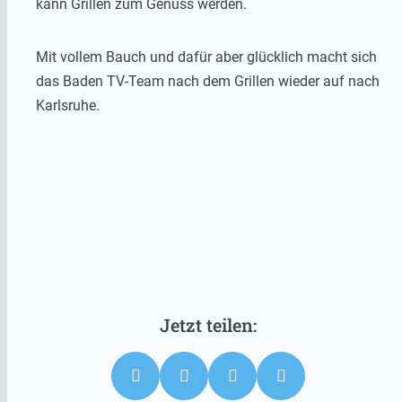
kann Grillen zum Genuss werden.
Mit vollem Bauch und dafür aber glücklich macht sich
das Baden TV-Team nach dem Grillen wieder auf nach
Karlsruhe.