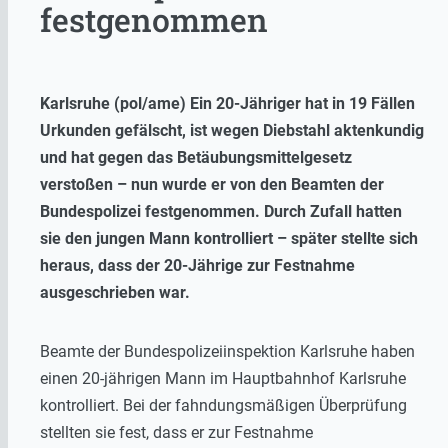
festgenommen
Karlsruhe (pol/ame) Ein 20-Jähriger hat in 19 Fällen
Urkunden gefälscht, ist wegen Diebstahl aktenkundig
und hat gegen das Betäubungsmittelgesetz
verstoßen – nun wurde er von den Beamten der
Bundespolizei festgenommen. Durch Zufall hatten
sie den jungen Mann kontrolliert – später stellte sich
heraus, dass der 20-Jährige zur Festnahme
ausgeschrieben war.
Beamte der Bundespolizeiinspektion Karlsruhe haben
einen 20-jährigen Mann im Hauptbahnhof Karlsruhe
kontrolliert. Bei der fahndungsmäßigen Überprüfung
stellten sie fest, dass er zur Festnahme