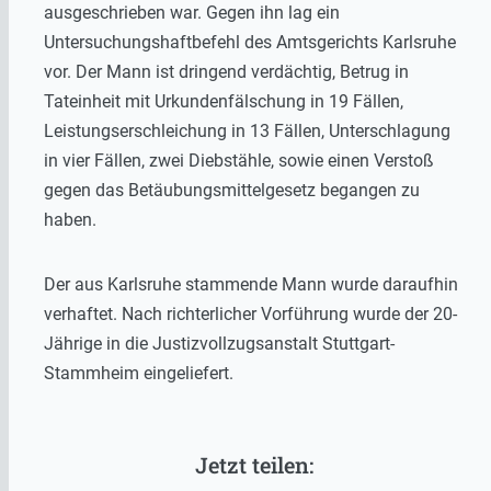
ausgeschrieben war. Gegen ihn lag ein
Untersuchungshaftbefehl des Amtsgerichts Karlsruhe
vor. Der Mann ist dringend verdächtig, Betrug in
Tateinheit mit Urkundenfälschung in 19 Fällen,
Leistungserschleichung in 13 Fällen, Unterschlagung
in vier Fällen, zwei Diebstähle, sowie einen Verstoß
gegen das Betäubungsmittelgesetz begangen zu
haben.
Der aus Karlsruhe stammende Mann wurde daraufhin
verhaftet. Nach richterlicher Vorführung wurde der 20-
Jährige in die Justizvollzugsanstalt Stuttgart-
Stammheim eingeliefert.