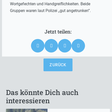
Wortgefechten und Handgreiflichkeiten. Beide
Gruppen waren laut Polizei „gut angetrunken“.
ZURÜCK
Das könnte Dich auch
interessieren