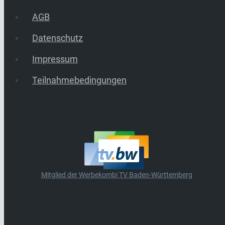
AGB
Datenschutz
Impressum
Teilnahmebedingungen
Mitglied der Werbekombi TV Baden-Württemberg