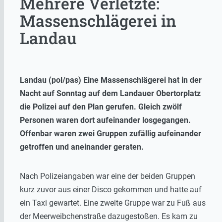
Mehrere Verletzte:
Massenschlägerei in
Landau
Landau (pol/pas) Eine Massenschlägerei hat in der
Nacht auf Sonntag auf dem Landauer Obertorplatz
die Polizei auf den Plan gerufen. Gleich zwölf
Personen waren dort aufeinander losgegangen.
Offenbar waren zwei Gruppen zufällig aufeinander
getroffen und aneinander geraten.
Nach Polizeiangaben war eine der beiden Gruppen
kurz zuvor aus einer Disco gekommen und hatte auf
ein Taxi gewartet. Eine zweite Gruppe war zu Fuß aus
der Meerweibchenstraße dazugestoßen. Es kam zu