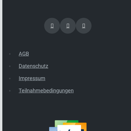
AGB
Datenschutz
Impressum
Teilnahmebedingungen