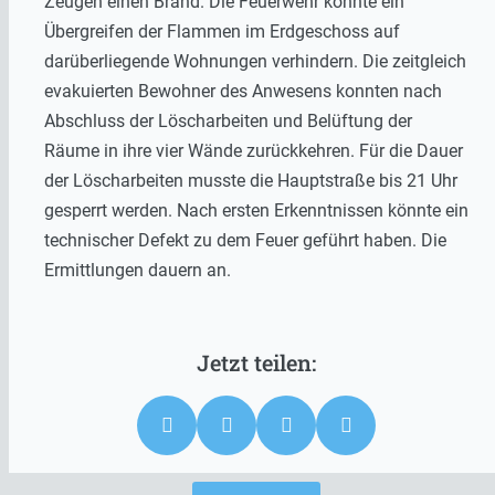
Zeugen einen Brand. Die Feuerwehr konnte ein
Übergreifen der Flammen im Erdgeschoss auf
darüberliegende Wohnungen verhindern. Die zeitgleich
evakuierten Bewohner des Anwesens konnten nach
Abschluss der Löscharbeiten und Belüftung der
Räume in ihre vier Wände zurückkehren. Für die Dauer
der Löscharbeiten musste die Hauptstraße bis 21 Uhr
gesperrt werden. Nach ersten Erkenntnissen könnte ein
technischer Defekt zu dem Feuer geführt haben. Die
Ermittlungen dauern an.