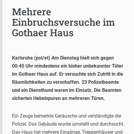
Mehrere
Einbruchsversuche im
Gothaer Haus
Karlsruhe (pol/et) Am Dienstag hielt sich gegen
00:45 Uhr mindestens ein bisher unbekannter Täter
im Gothaer Haus auf. Er versuchte sich Zutritt in die
Räumlichkeiten zu verschaffen. 23 Polizeibeamte
und ein Diensthund waren im Einsatz. Die Beamten
sicherten Hebelspuren an mehreren Türen.
Ein Zeuge bemerkte Geräusche und verständigte die
Polizei. Das Gebäude wurde umstellt und durchsucht.
Das Haus hat mehrere Eingänge, Treppenhäuser und