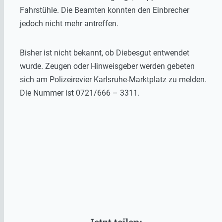
Fahrstühle. Die Beamten konnten den Einbrecher
jedoch nicht mehr antreffen.
Bisher ist nicht bekannt, ob Diebesgut entwendet
wurde. Zeugen oder Hinweisgeber werden gebeten
sich am Polizeirevier Karlsruhe-Marktplatz zu melden.
Die Nummer ist 0721/666 – 3311.