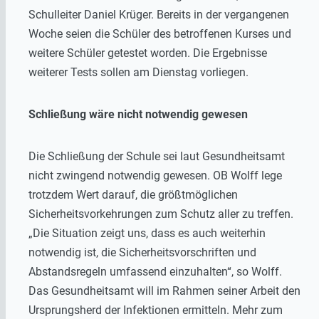
Schulleiter Daniel Krüger. Bereits in der vergangenen
Woche seien die Schüler des betroffenen Kurses und
weitere Schüler getestet worden. Die Ergebnisse
weiterer Tests sollen am Dienstag vorliegen.
Schließung wäre nicht notwendig gewesen
Die Schließung der Schule sei laut Gesundheitsamt
nicht zwingend notwendig gewesen. OB Wolff lege
trotzdem Wert darauf, die größtmöglichen
Sicherheitsvorkehrungen zum Schutz aller zu treffen.
„Die Situation zeigt uns, dass es auch weiterhin
notwendig ist, die Sicherheitsvorschriften und
Abstandsregeln umfassend einzuhalten“, so Wolff.
Das Gesundheitsamt will im Rahmen seiner Arbeit den
Ursprungsherd der Infektionen ermitteln. Mehr zum