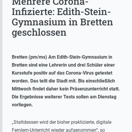
Mehrere Corona-
Infizierte: Edith-Stein-
Gymnasium in Bretten
geschlossen
Bretten (pm/ms) Am Edith-Stein-Gymnasium in
Bretten sind eine Lehrerin und drei Schüler einer
Kursstufe positiv auf das Corona-Virus getestet
worden. Das teilt die Stadt mit. Bis einschließlich
Mittwoch findet daher kein Präsenzunterricht statt.
Die Ergebnisse weiterer Tests sollen am Dienstag
vorliegen.
„Stattdessen wird der bisher praktizierte, digitale
Fernlern-Unterricht wieder aufgenommen“, so