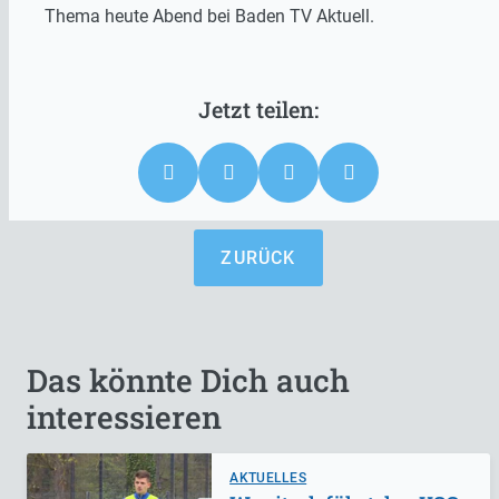
Thema heute Abend bei Baden TV Aktuell.
ZURÜCK
Das könnte Dich auch
interessieren
AKTUELLES