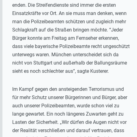
enden. Die Streifendienste sind immer die ersten
Einsatzkräfte vor Ort. An sie muss man denken, wenn
man die Polizeibeamten schützen und zugleich mehr
Schlagkraft auf die Straßen bringen möchte. “Jeder
Bürger konnte am Freitag am Fernseher erkennen,
dass viele bayerische Polizeibeamte recht ungeschützt
unterwegs waren. München unterscheidet sich da
nicht von Stuttgart und außerhalb der Ballungsräume
sieht es noch schlechter aus“, sagte Kusterer.
Im Kampf gegen den ansteigenden Terrorismus und
für mehr Schutz unserer Bürgerinnen und Bürger, aber
auch unserer Polizeibeamten, wurde schon viel zu
lange gewartet. Ein noch längeres Zuwarten geht zu
Lasten der Sicherheit. „Wir dürfen die Augen nicht vor
der Realität verschließen und darauf vertrauen, dass