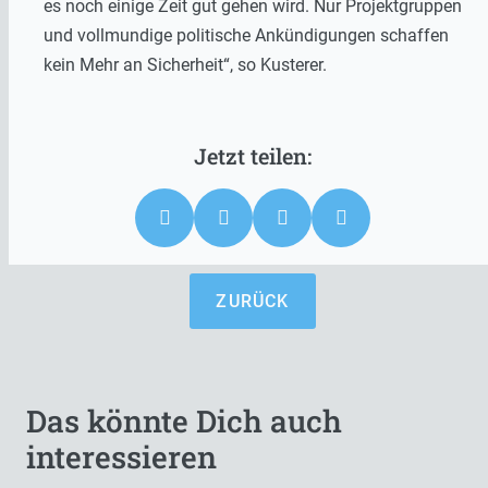
es noch einige Zeit gut gehen wird. Nur Projektgruppen
und vollmundige politische Ankündigungen schaffen
kein Mehr an Sicherheit“, so Kusterer.
ZURÜCK
Das könnte Dich auch
interessieren