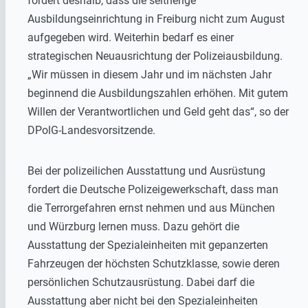
fordert deshalb, dass die seitherige
Ausbildungseinrichtung in Freiburg nicht zum August
aufgegeben wird. Weiterhin bedarf es einer
strategischen Neuausrichtung der Polizeiausbildung.
„Wir müssen in diesem Jahr und im nächsten Jahr
beginnend die Ausbildungszahlen erhöhen. Mit gutem
Willen der Verantwortlichen und Geld geht das“, so der
DPolG-Landesvorsitzende.
Bei der polizeilichen Ausstattung und Ausrüstung
fordert die Deutsche Polizeigewerkschaft, dass man
die Terrorgefahren ernst nehmen und aus München
und Würzburg lernen muss. Dazu gehört die
Ausstattung der Spezialeinheiten mit gepanzerten
Fahrzeugen der höchsten Schutzklasse, sowie deren
persönlichen Schutzausrüstung. Dabei darf die
Ausstattung aber nicht bei den Spezialeinheiten