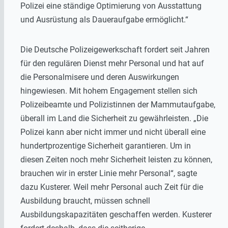
Polizei eine ständige Optimierung von Ausstattung
und Ausrüstung als Daueraufgabe ermöglicht.“
Die Deutsche Polizeigewerkschaft fordert seit Jahren
für den regulären Dienst mehr Personal und hat auf
die Personalmisere und deren Auswirkungen
hingewiesen. Mit hohem Engagement stellen sich
Polizeibeamte und Polizistinnen der Mammutaufgabe,
überall im Land die Sicherheit zu gewährleisten. „Die
Polizei kann aber nicht immer und nicht überall eine
hundertprozentige Sicherheit garantieren. Um in
diesen Zeiten noch mehr Sicherheit leisten zu können,
brauchen wir in erster Linie mehr Personal“, sagte
dazu Kusterer. Weil mehr Personal auch Zeit für die
Ausbildung braucht, müssen schnell
Ausbildungskapazitäten geschaffen werden. Kusterer