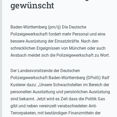
gewünscht
Baden-Württemberg (pm/ij) Die Deutsche
Polizeigewerkschaft fordert mehr Personal und eine
bessere Ausrüstung der Einsatzkräfte. Nach den
schrecklichen Ergeignissen von München oder auch
Ansbach meldet sich die Polizeigewerkschaft zu Wort.
Der Landesvorsitzende der Deutschen
Polizeigewerkschaft Baden-Württemberg (DPolG) Ralf
Kusterer dazu: „Unsere Schwachstellen im Bereich der
personellen Ausstattung und persönlichen Ausrüstung
sind bekannt. Jetzt wird es Zeit dass die Politik Gas
gibt und neben vereinzelt verabschiedeten Anti-
Terrorpaketen, mit beständigen Finanzmitteln der