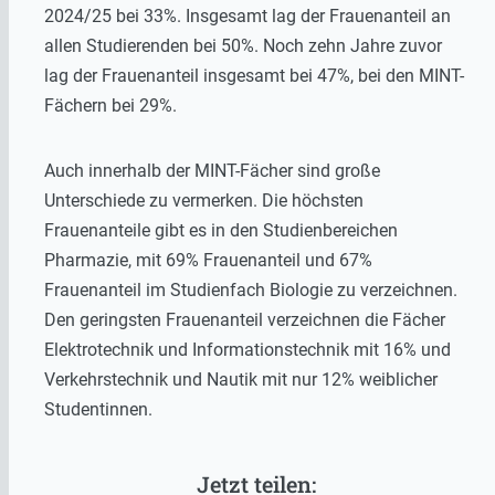
2024/25 bei 33%. Insgesamt lag der Frauenanteil an
allen Studierenden bei 50%. Noch zehn Jahre zuvor
lag der Frauenanteil insgesamt bei 47%, bei den MINT-
Fächern bei 29%.
Auch innerhalb der MINT-Fächer sind große
Unterschiede zu vermerken. Die höchsten
Frauenanteile gibt es in den Studienbereichen
Pharmazie, mit 69% Frauenanteil und 67%
Frauenanteil im Studienfach Biologie zu verzeichnen.
Den geringsten Frauenanteil verzeichnen die Fächer
Elektrotechnik und Informationstechnik mit 16% und
Verkehrstechnik und Nautik mit nur 12% weiblicher
Studentinnen.