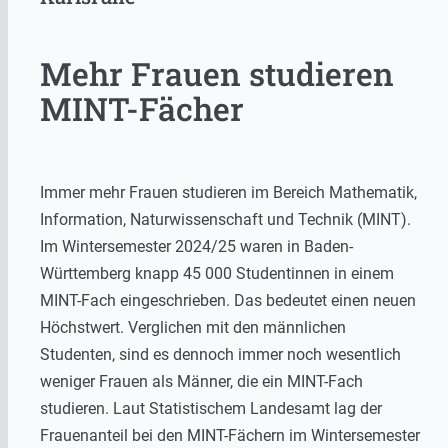
Mehr Frauen studieren
MINT-Fächer
Immer mehr Frauen studieren im Bereich Mathematik,
Information, Naturwissenschaft und Technik (MINT).
Im Wintersemester 2024/25 waren in Baden-
Württemberg knapp 45 000 Studentinnen in einem
MINT-Fach eingeschrieben. Das bedeutet einen neuen
Höchstwert. Verglichen mit den männlichen
Studenten, sind es dennoch immer noch wesentlich
weniger Frauen als Männer, die ein MINT-Fach
studieren. Laut Statistischem Landesamt lag der
Frauenanteil bei den MINT-Fächern im Wintersemester