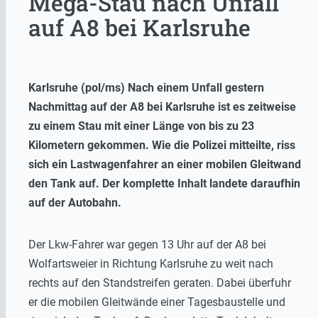
Mega-Stau nach Unfall
auf A8 bei Karlsruhe
Karlsruhe (pol/ms) Nach einem Unfall gestern
Nachmittag auf der A8 bei Karlsruhe ist es zeitweise
zu einem Stau mit einer Länge von bis zu 23
Kilometern gekommen. Wie die Polizei mitteilte, riss
sich ein Lastwagenfahrer an einer mobilen Gleitwand
den Tank auf. Der komplette Inhalt landete daraufhin
auf der Autobahn.
Der Lkw-Fahrer war gegen 13 Uhr auf der A8 bei
Wolfartsweier in Richtung Karlsruhe zu weit nach
rechts auf den Standstreifen geraten. Dabei überfuhr
er die mobilen Gleitwände einer Tagesbaustelle und