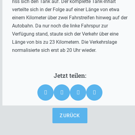
riss sich den Tank auf. Der komplette Tank-Inhalt
verteilte sich in der Folge auf einer Länge von etwa
einem Kilometer über zwei Fahrstreifen hinweg auf der
Autobahn. Da nur noch die linke Fahrspur zur
Verfügung stand, staute sich der Verkehr über eine
Länge von bis zu 23 Kilometern. Die Verkehrslage
normalisierte sich erst ab 20 Uhr wieder.
ZURÜCK