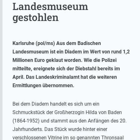
Landesmuseum
gestohlen
Karlsruhe (pol/ms) Aus dem Badischen
Landesmuseum ist ein Diadem im Wert von rund 1,2
Millionen Euro geklaut worden. Wie die Polizei
mitteilte, ereignete sich der Diebstahl bereits im
April. Das Landeskriminalamt hat die weiteren
Ermittlungen übernommen.
Bei dem Diadem handelt es sich um ein
Schmuckstück der Großherzogin Hilda von Baden
(1864-1952) und stammt aus den Anfängen des 20.
Jahrhunderts. Das Stück wurde hinter einer
verschlossenen Vitrine im so genannten Thronsaal