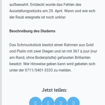
aufbewahrt. Entdeckt wurde das Fehlen des
Ausstellungsstücks am 29. April. Wann und wie sich
der Raub ereignete ist noch unklar.
Beschreibung des Diadems
Das Schmuckstück besitzt einen Rahmen aus Gold
und Platin mit zwei Stegen und ist mit 367 à jour (nur
am Rand, ohne Bodenplatte) gefassten Brillanten
besetzt. Wer Hinweise geben kann wird gebeten sich
unter der 0711/5401-3333 zu melden.