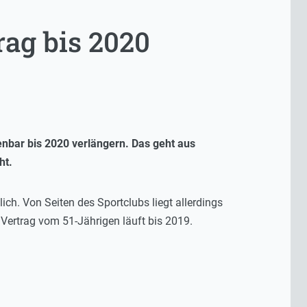
rag bis 2020
nbar bis 2020 verlängern. Das geht aus
ht.
ch. Von Seiten des Sportclubs liegt allerdings
 Vertrag vom 51-Jährigen läuft bis 2019.