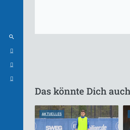
Das könnte Dich auch
AKTUELLES