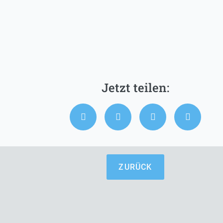
ZURÜCK