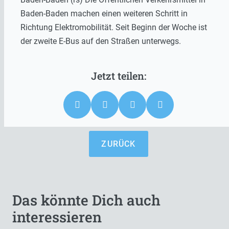
Baden-Baden machen einen weiteren Schritt in
Richtung Elektromobilität. Seit Beginn der Woche ist
der zweite E-Bus auf den Straßen unterwegs.
ZURÜCK
Das könnte Dich auch
interessieren