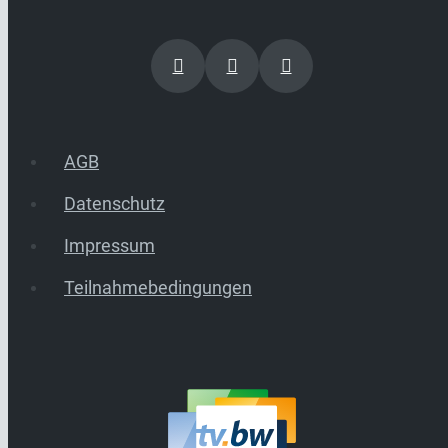
AGB
Datenschutz
Impressum
Teilnahmebedingungen