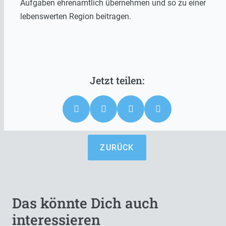
Aufgaben ehrenamtlich übernehmen und so zu einer
lebenswerten Region beitragen.
ZURÜCK
Das könnte Dich auch
interessieren