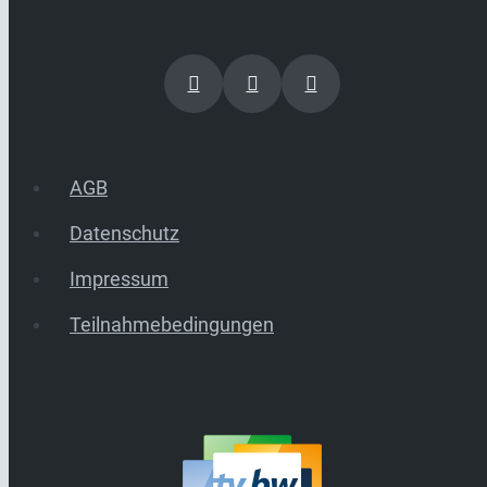
AGB
Datenschutz
Impressum
Teilnahmebedingungen