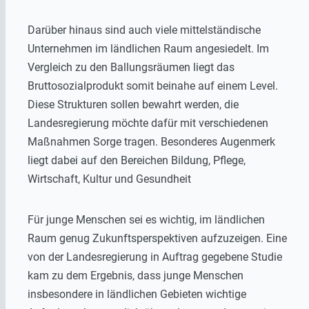
Darüber hinaus sind auch viele mittelständische
Unternehmen im ländlichen Raum angesiedelt. Im
Vergleich zu den Ballungsräumen liegt das
Bruttosozialprodukt somit beinahe auf einem Level.
Diese Strukturen sollen bewahrt werden, die
Landesregierung möchte dafür mit verschiedenen
Maßnahmen Sorge tragen. Besonderes Augenmerk
liegt dabei auf den Bereichen Bildung, Pflege,
Wirtschaft, Kultur und Gesundheit
Für junge Menschen sei es wichtig, im ländlichen
Raum genug Zukunftsperspektiven aufzuzeigen. Eine
von der Landesregierung in Auftrag gegebene Studie
kam zu dem Ergebnis, dass junge Menschen
insbesondere in ländlichen Gebieten wichtige