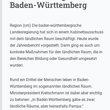
Baden-Württemberg
Region (cm) Die baden-württembergische
Landesregierung hat sich in einem Kabinettausschuss
mit dem ländlichen Raum beschäftigt. Heute wurde
der Jahresbericht vorgestellt. Darin ging es auch um
konkrete Maßnahmen für den ländlichen Raum, die in
den Bereichen Bildung oder Gesundheit umgesetzt
wurden.
Rund ein Drittel der Menschen leben in Baden-
Württemberg im sogenannten ländlichen Raum.
Ministerpräsident Kretschmann ist dabei aber wichtig
zu betonen: „In Baden-Württemberg gäbe es zwar
ländliche Räume, aber keinesfalls Pampa.“