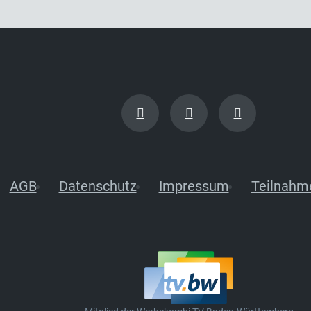
AGB
Datenschutz
Impressum
Teilnahm