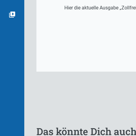
Hier die aktuelle Ausgabe „Zollfrei
Das könnte Dich auch