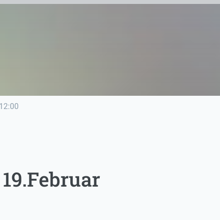
12:00
 19.Februar