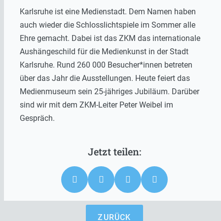
Karlsruhe ist eine Medienstadt. Dem Namen haben
auch wieder die Schlosslichtspiele im Sommer alle
Ehre gemacht. Dabei ist das ZKM das internationale
Aushängeschild für die Medienkunst in der Stadt
Karlsruhe. Rund 260 000 Besucher*innen betreten
über das Jahr die Ausstellungen. Heute feiert das
Medienmuseum sein 25-jähriges Jubiläum. Darüber
sind wir mit dem ZKM-Leiter Peter Weibel im
Gespräch.
ZURÜCK