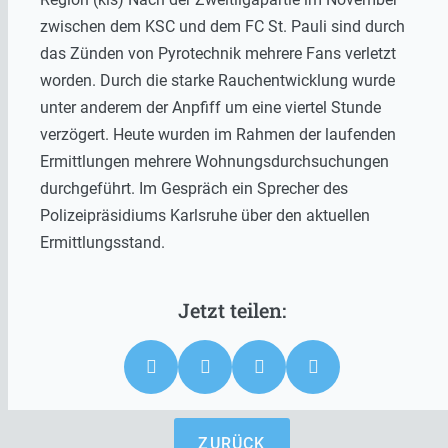
zwischen dem KSC und dem FC St. Pauli sind durch
das Zünden von Pyrotechnik mehrere Fans verletzt
worden. Durch die starke Rauchentwicklung wurde
unter anderem der Anpfiff um eine viertel Stunde
verzögert. Heute wurden im Rahmen der laufenden
Ermittlungen mehrere Wohnungsdurchsuchungen
durchgeführt. Im Gespräch ein Sprecher des
Polizeipräsidiums Karlsruhe über den aktuellen
Ermittlungsstand.
ZURÜCK