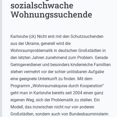
sozialschwache
Wohnungssuchende
Karlsruhe (ck) Nicht erst mit den Schutzsuchenden
aus der Ukraine, generell wird die
Wohnraumproblematik in deutschen Großstädten in
den letzten Jahren zunehmend zum Problem. Gerade
Geringeverdiener und besonders kinderreiche Famillien
stehen vermehrt vor der schier unlösbaren Aufgabe
eine geeignete Unterkunft zu finden. Mit dem
Programm „Wohnraumakquise durch Kooperation“
geht man in Karlsruhe bereits seit 2004 einen ganz
eigenen Weg, sich der Problematik zu stellen. Ein
Modell, das inzwischen nicht nur von anderen
Großstädten, sondern auch von Bundesbauministerin