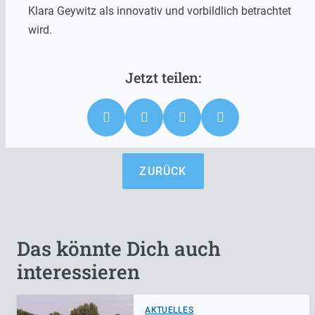
Klara Geywitz als innovativ und vorbildlich betrachtet
wird.
ZURÜCK
Das könnte Dich auch
interessieren
AKTUELLES