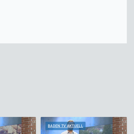
BADEN TV AKTUELL