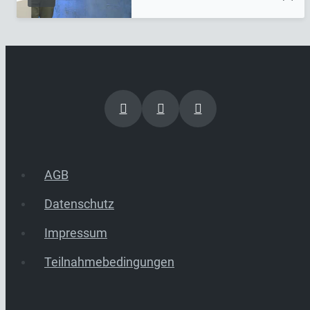
AGB
Datenschutz
Impressum
Teilnahmebedingungen