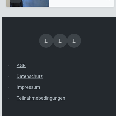
AGB
Datenschutz
Impressum
Teilnahmebedingungen