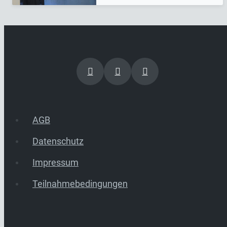
AGB
Datenschutz
Impressum
Teilnahmebedingungen