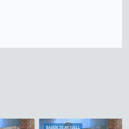
BADEN TV AKTUELL