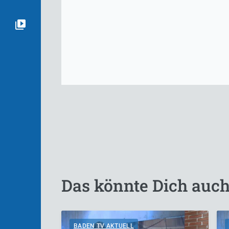
Das könnte Dich auch
BADEN TV AKTUELL