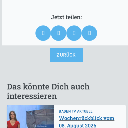
ZURÜCK
Das könnte Dich auch
interessieren
BADEN TV AKTUELL
Wochenrückblick vom
08. August 2026