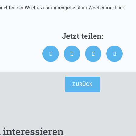
chrichten der Woche zusammengefasst im Wochenrückblick.
ZURÜCK
 interessieren