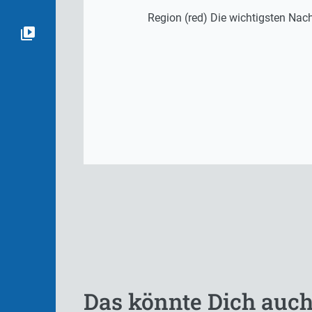
Region (red) Die wichtigsten Na
Das könnte Dich auch