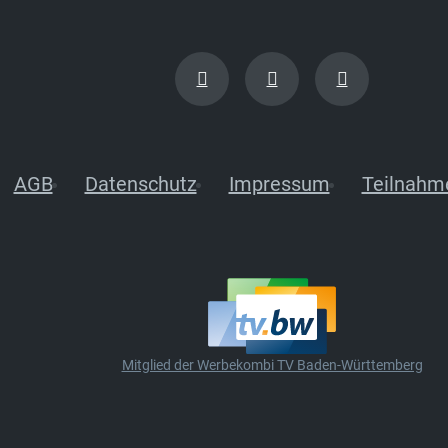
AGB
Datenschutz
Impressum
Teilnahm
Mitglied der Werbekombi TV Baden-Württemberg