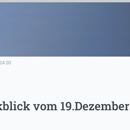
24:00
blick vom 19.Dezember