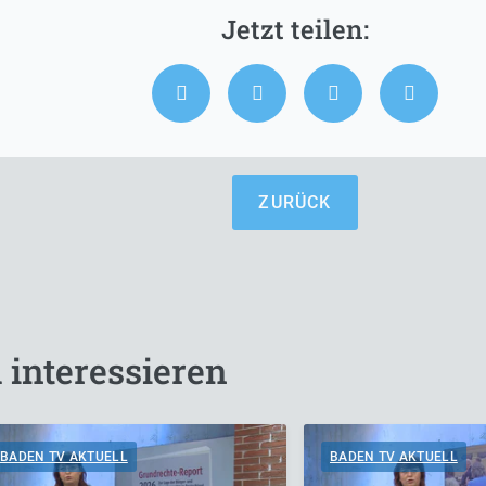
ZURÜCK
 interessieren
BADEN TV AKTUELL
BADEN TV AKTUELL