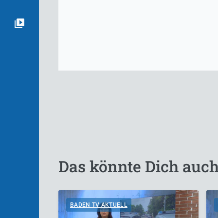
Das könnte Dich auch
BADEN TV AKTUELL