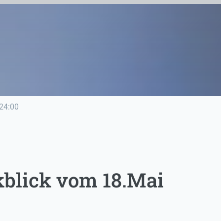
24:00
blick vom 18.Mai