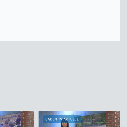
BADEN TV AKTUELL