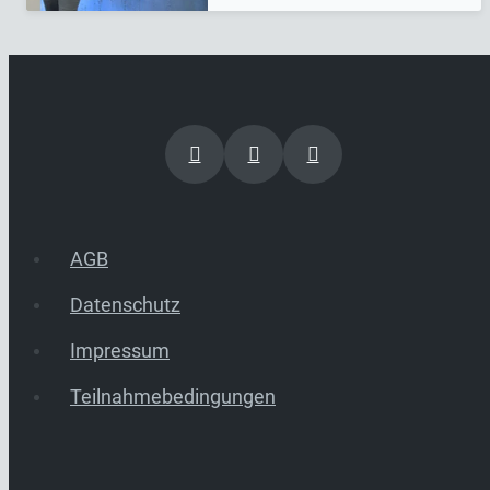
AGB
Datenschutz
Impressum
Teilnahmebedingungen