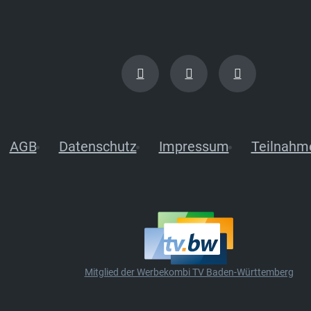
AGB
Datenschutz
Impressum
Teilnahm
Mitglied der Werbekombi TV Baden-Württemberg