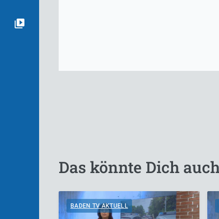
Das könnte Dich auch
BADEN TV AKTUELL