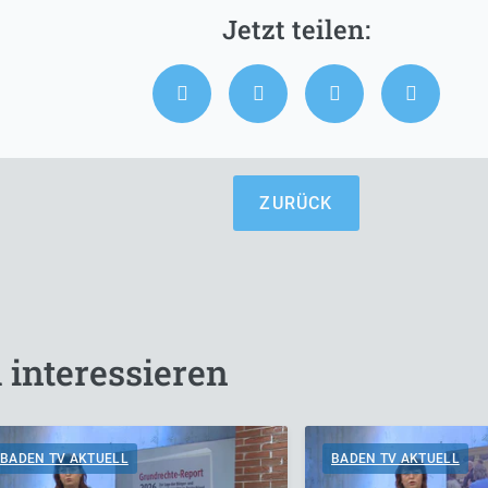
ZURÜCK
 interessieren
BADEN TV AKTUELL
BADEN TV AKTUELL