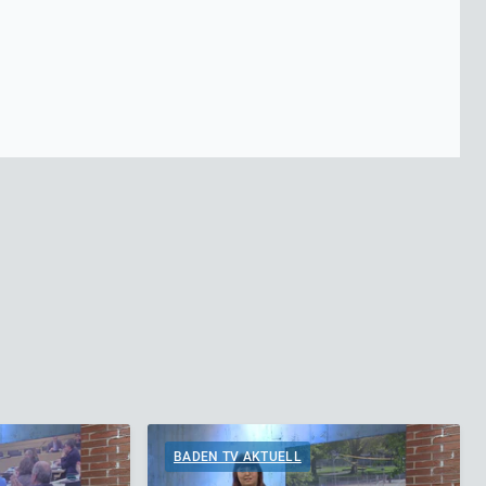
BADEN TV AKTUELL