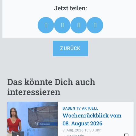
ZURÜCK
Das könnte Dich auch
interessieren
BADEN TV AKTUELL
Wochenrückblick vom
08. August 2026
8. Aug. 2026
10:30