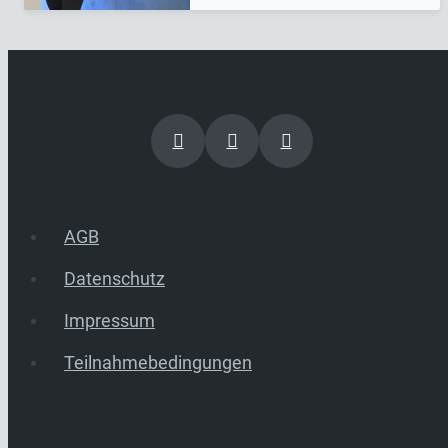
AGB
Datenschutz
Impressum
Teilnahmebedingungen