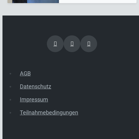
AGB
Datenschutz
Impressum
Teilnahmebedingungen