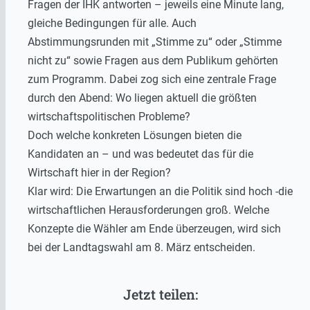
Fragen der IHK antworten – jeweils eine Minute lang,
gleiche Bedingungen für alle. Auch
Abstimmungsrunden mit „Stimme zu“ oder „Stimme
nicht zu“ sowie Fragen aus dem Publikum gehörten
zum Programm. Dabei zog sich eine zentrale Frage
durch den Abend: Wo liegen aktuell die größten
wirtschaftspolitischen Probleme?
Doch welche konkreten Lösungen bieten die
Kandidaten an – und was bedeutet das für die
Wirtschaft hier in der Region?
Klar wird: Die Erwartungen an die Politik sind hoch -die
wirtschaftlichen Herausforderungen groß. Welche
Konzepte die Wähler am Ende überzeugen, wird sich
bei der Landtagswahl am 8. März entscheiden.