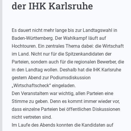
der IHK Karlsruhe
Es dauert nicht mehr lange bis zur Landtagswahl in
Baden-Württemberg. Der Wahlkampf läuft auf
Hochtouren. Ein zentrales Thema dabei: die Wirtschaft
im Land. Nicht nur für die Spitzenkandidaten der
Parteien, sondern auch für die regionalen Bewerber, die
in den Landtag wollen. Deshalb hat die IHK Karlsruhe
gestern Abend zur Podiumsdiskussion
„Wirtschaftscheck“ eingeladen.
Den Veranstaltern war wichtig, allen Parteien eine
Stimme zu geben. Denn es kommt immer wieder vor,
dass einzelne Parteien bei öffentlichen Diskussionen
nicht vertreten sind.
Im Laufe des Abends konnten die Kandidaten auf