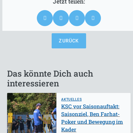
ZURÜCK
Das könnte Dich auch
interessieren
AKTUELLES
KSC vor Saisonauftakt:
Saisonziel, Ben Farhat-
Poker und Bewegung im
Kader