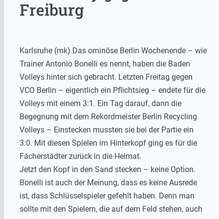
Freiburg
Karlsruhe (mk) Das ominöse Berlin Wochenende – wie
Trainer Antonio Bonelli es nennt, haben die Baden
Volleys hinter sich gebracht. Letzten Freitag gegen
VCO Berlin – eigentlich ein Pflichtsieg – endete für die
Volleys mit einem 3:1. Ein Tag darauf, dann die
Begegnung mit dem Rekordmeister Berlin Recycling
Volleys – Einstecken mussten sie bei der Partie ein
3:0. Mit diesen Spielen im Hinterkopf ging es für die
Fächerstädter zurück in die Heimat.
Jetzt den Kopf in den Sand stecken – keine Option.
Bonelli ist auch der Meinung, dass es keine Ausrede
ist, dass Schlüsselspieler gefehlt haben. Denn man
sollte mit den Spielern, die auf dem Feld stehen, auch