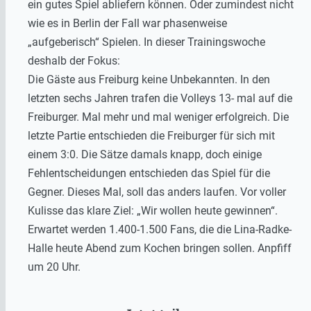
ein gutes Spiel abliefern können. Oder zumindest nicht
wie es in Berlin der Fall war phasenweise
„aufgeberisch“ Spielen. In dieser Trainingswoche
deshalb der Fokus:
Die Gäste aus Freiburg keine Unbekannten. In den
letzten sechs Jahren trafen die Volleys 13- mal auf die
Freiburger. Mal mehr und mal weniger erfolgreich. Die
letzte Partie entschieden die Freiburger für sich mit
einem 3:0. Die Sätze damals knapp, doch einige
Fehlentscheidungen entschieden das Spiel für die
Gegner. Dieses Mal, soll das anders laufen. Vor voller
Kulisse das klare Ziel: „Wir wollen heute gewinnen“.
Erwartet werden 1.400-1.500 Fans, die die Lina-Radke-
Halle heute Abend zum Kochen bringen sollen. Anpfiff
um 20 Uhr.