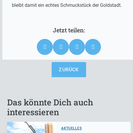
bleibt damit ein echtes Schmuckstück der Goldstadt.
ZURÜCK
Das könnte Dich auch
interessieren
AKTUELLES