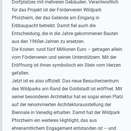
Dorfplatzes mit mehreren Gebäuden. Verantwortlich
für das Projekt ist der Förderverein Wildpark
Pforzheim, der das Gelände am Eingang in
Erbbaupacht betreibt. Damit fiel auch die
Entscheidung, die in die Jahre gekommenen Bauten
aus den 1960er-Jahren zu ersetzen.
Die Kosten: rund fünf Millionen Euro – getragen allein
vom Förderverein und seinen Unterstützern. Mit der
Eröffnung ist ihnen symbolisch ein Stein vom Herzen
gefallen.
Jetzt ist es also offiziell: Das neue Besucherzentrum
des Wildparks am Rand der Goldstadt ist eröffnet. Mit
seiner besonderen Architektur hat es sogar einen Platz
auf der renommierten Architekturausstellung der
Biennale in Venedig erhalten. Damit hat der Wildpark
Pforzheim ein weiteres Highlight, das aus
ehrenamtlichem Engagement entstanden ist – und