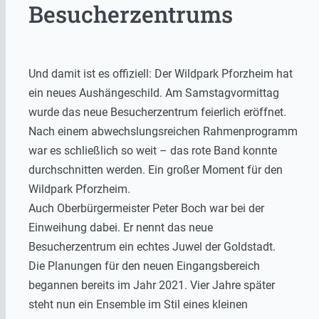
Besucherzentrums
Und damit ist es offiziell: Der Wildpark Pforzheim hat
ein neues Aushängeschild. Am Samstagvormittag
wurde das neue Besucherzentrum feierlich eröffnet.
Nach einem abwechslungsreichen Rahmenprogramm
war es schließlich so weit – das rote Band konnte
durchschnitten werden. Ein großer Moment für den
Wildpark Pforzheim.
Auch Oberbürgermeister Peter Boch war bei der
Einweihung dabei. Er nennt das neue
Besucherzentrum ein echtes Juwel der Goldstadt.
Die Planungen für den neuen Eingangsbereich
begannen bereits im Jahr 2021. Vier Jahre später
steht nun ein Ensemble im Stil eines kleinen