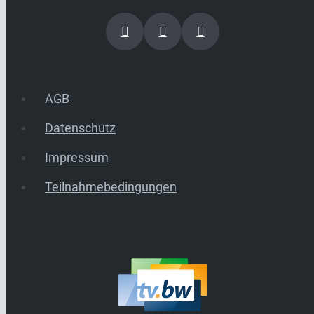
AGB
Datenschutz
Impressum
Teilnahmebedingungen