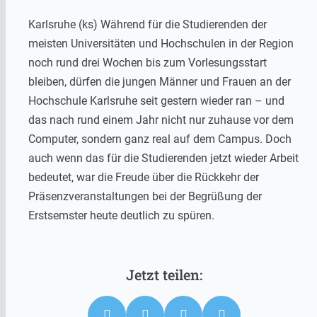
Karlsruhe (ks) Während für die Studierenden der
meisten Universitäten und Hochschulen in der Region
noch rund drei Wochen bis zum Vorlesungsstart
bleiben, dürfen die jungen Männer und Frauen an der
Hochschule Karlsruhe seit gestern wieder ran – und
das nach rund einem Jahr nicht nur zuhause vor dem
Computer, sondern ganz real auf dem Campus. Doch
auch wenn das für die Studierenden jetzt wieder Arbeit
bedeutet, war die Freude über die Rückkehr der
Präsenzveranstaltungen bei der Begrüßung der
Erstsemster heute deutlich zu spüren.