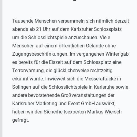
Tausende Menschen versammeln sich nämlich derzeit
abends ab 21 Uhr auf dem Karlsruher Schlossplatz
um die Schlosslichtspiele anzuschauen. Viele
Menschen auf einem öffentlichen Gelände ohne
Zugangsbeschränkungen. Im vergangenen Winter gab
es bereits für die Eiszeit auf dem Schlossplatz eine
Terrorwarnung, die glücklicherweise rechtzeitig
erkannt wurde. Inwieweit sich die Messerattacke in
Solingen auf die Schlosslichtspiele in Karlsruhe sowie
andere bevorstehende Großveranstaltungen der
Karlsruher Marketing und Event GmbH auswirkt,
haben wir den Sicherheitsexperten Markus Wiersch
gefragt.