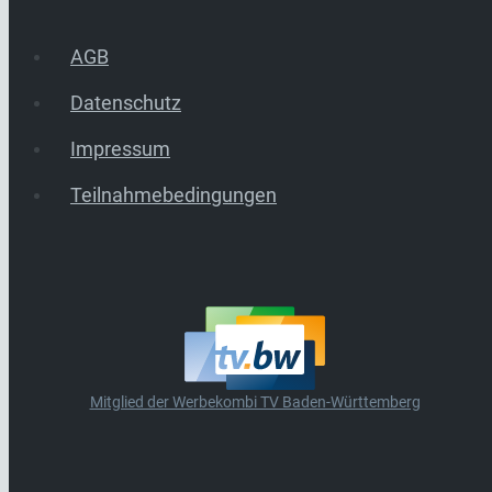
AGB
Datenschutz
Impressum
Teilnahmebedingungen
Mitglied der Werbekombi TV Baden-Württemberg