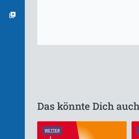
Das könnte Dich auch
WETTER