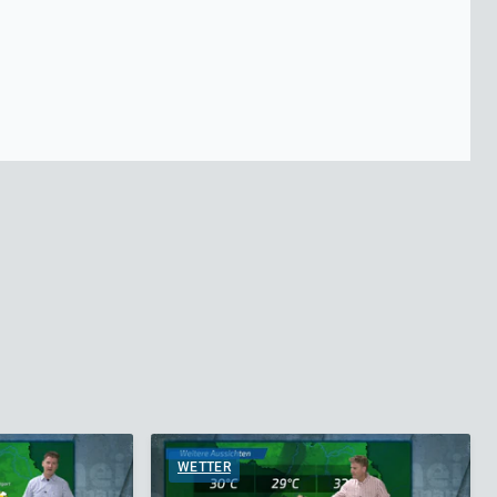
WETTER