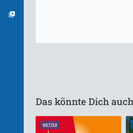
Das könnte Dich auch
WETTER