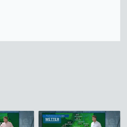
WETTER