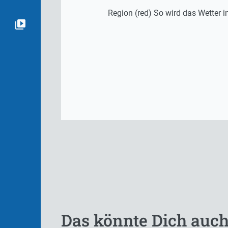
Region (red) So wird das Wetter
Das könnte Dich auch