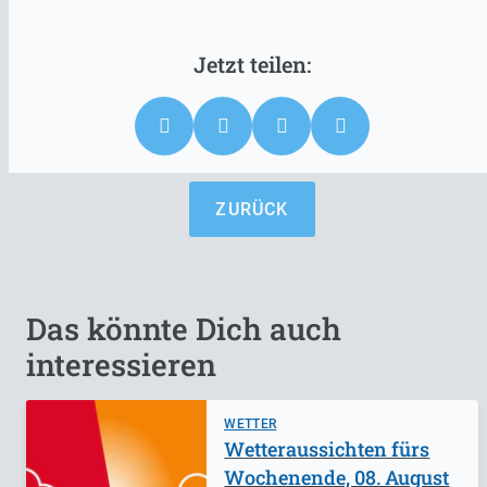
ZURÜCK
Das könnte Dich auch
interessieren
WETTER
Wetteraussichten fürs
Wochenende, 08. August