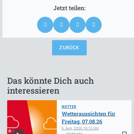
ZURÜCK
Das könnte Dich auch
interessieren
WETTER
Wetteraussichten für
Freitag, 07.08.26
6. Aug. 2026
16:13