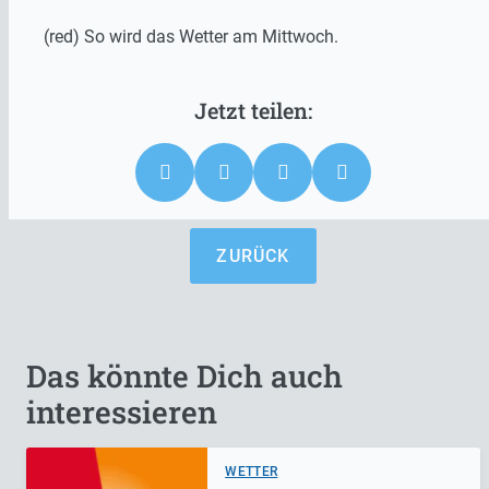
(red) So wird das Wetter am Mittwoch.
ZURÜCK
Das könnte Dich auch
interessieren
WETTER