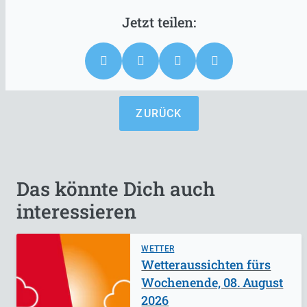
ZURÜCK
Das könnte Dich auch
interessieren
WETTER
Wetteraussichten fürs
Wochenende, 08. August
2026