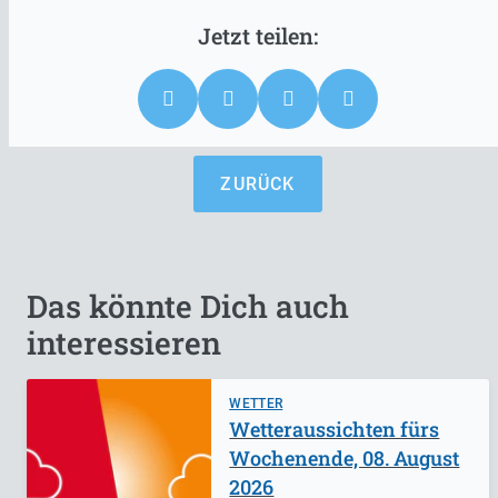
ZURÜCK
Das könnte Dich auch
interessieren
WETTER
Wetteraussichten fürs
Wochenende, 08. August
2026