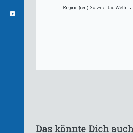
Region (red) So wird das Wetter a
Das könnte Dich auch