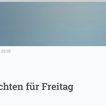
e
02:00
hten für Freitag