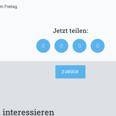
m Freitag.
ZURÜCK
 interessieren