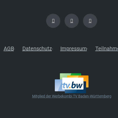
AGB
Datenschutz
Impressum
Teilnahm
Mitglied der Werbekombi TV Baden-Württemberg