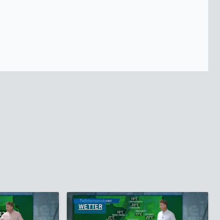
WETTER