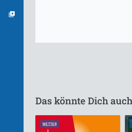
Das könnte Dich auch
WETTER