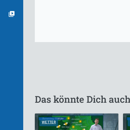
Das könnte Dich auch
WETTER