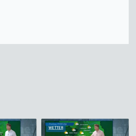
WETTER