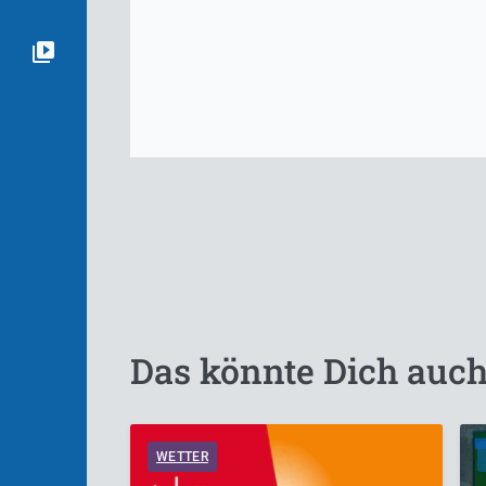
Das könnte Dich auch
WETTER