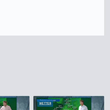
WETTER